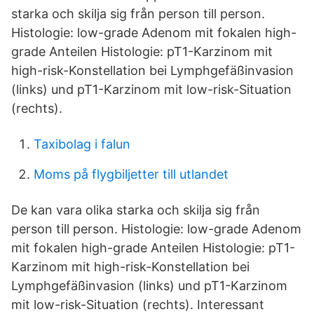
starka och skilja sig från person till person.
Histologie: low-grade Adenom mit fokalen high-
grade Anteilen Histologie: pT1-Karzinom mit
high-risk-Konstellation bei Lymphgefäßinvasion
(links) und pT1-Karzinom mit low-risk-Situation
(rechts).
Taxibolag i falun
Moms på flygbiljetter till utlandet
De kan vara olika starka och skilja sig från
person till person. Histologie: low-grade Adenom
mit fokalen high-grade Anteilen Histologie: pT1-
Karzinom mit high-risk-Konstellation bei
Lymphgefäßinvasion (links) und pT1-Karzinom
mit low-risk-Situation (rechts). Interessant