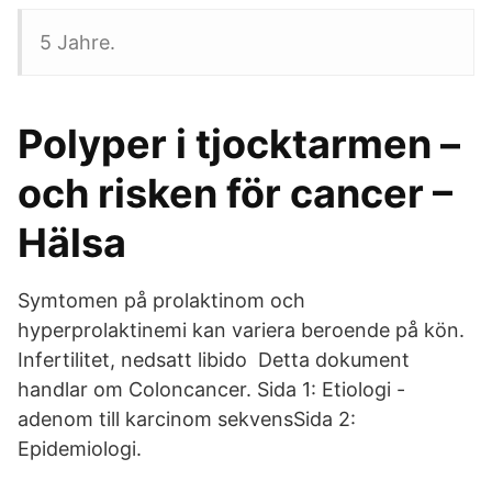
5 Jahre.
Polyper i tjocktarmen –
och risken för cancer –
Hälsa
Symtomen på prolaktinom och
hyperprolaktinemi kan variera beroende på kön.
Infertilitet, nedsatt libido Detta dokument
handlar om Coloncancer. Sida 1: Etiologi -
adenom till karcinom sekvensSida 2:
Epidemiologi.