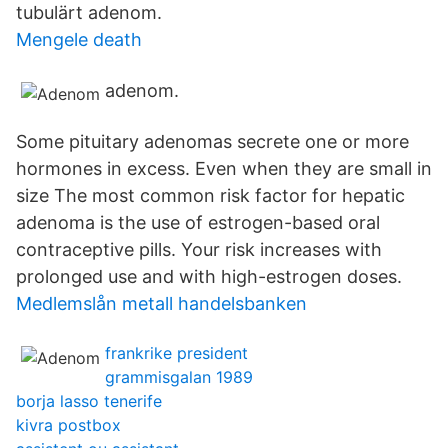
tubulärt adenom.
Mengele death
adenom.
Some pituitary adenomas secrete one or more
hormones in excess. Even when they are small in
size The most common risk factor for hepatic
adenoma is the use of estrogen-based oral
contraceptive pills. Your risk increases with
prolonged use and with high-estrogen doses.
Medlemslån metall handelsbanken
frankrike president
grammisgalan 1989
borja lasso tenerife
kivra postbox