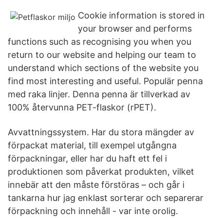
Cookie information is stored in
your browser and performs
functions such as recognising you when you
return to our website and helping our team to
understand which sections of the website you
find most interesting and useful. Populär penna
med raka linjer. Denna penna är tillverkad av
100% återvunna PET-flaskor (rPET).
Avvattningssystem. Har du stora mängder av
förpackat material, till exempel utgångna
förpackningar, eller har du haft ett fel i
produktionen som påverkat produkten, vilket
innebär att den måste förstöras – och går i
tankarna hur jag enklast sorterar och separerar
förpackning och innehåll - var inte orolig.