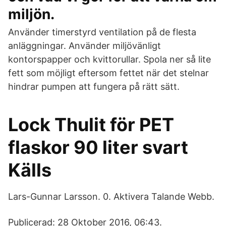
miljön.
Använder timerstyrd ventilation på de flesta
anläggningar. Använder miljövänligt
kontorspapper och kvittorullar. Spola ner så lite
fett som möjligt eftersom fettet när det stelnar
hindrar pumpen att fungera på rätt sätt.
Lock Thulit för PET
flaskor 90 liter svart
Källs
Lars-Gunnar Larsson. 0. Aktivera Talande Webb.
Publicerad: 28 Oktober 2016, 06:43.