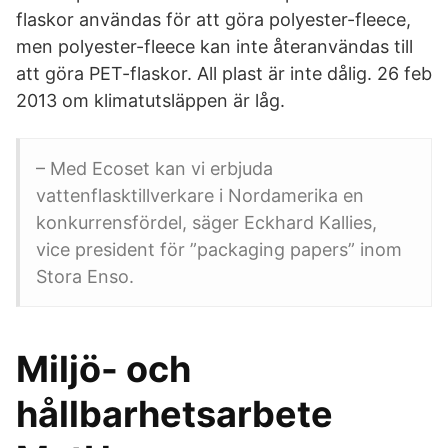
flaskor användas för att göra polyester-fleece,
men polyester-fleece kan inte återanvändas till
att göra PET-flaskor. All plast är inte dålig. 26 feb
2013 om klimatutsläppen är låg.
– Med Ecoset kan vi erbjuda
vattenflasktillverkare i Nordamerika en
konkurrensfördel, säger Eckhard Kallies,
vice president för ”packaging papers” inom
Stora Enso.
Miljö- och
hållbarhetsarbete