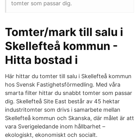
tomter som passar dig.
Tomter/mark till salu i
Skellefteå kommun -
Hitta bostad i
Här hittar du tomter till salu i Skellefteå kommun
hos Svensk Fastighetsförmedling. Med våra
smarta filter hittar du snabbt tomter som passar
dig. Skellefteå Site East består av 45 hektar
industritomter som drivs i samarbete mellan
Skellefteå kommun och Skanska, där målet är att
vara Sverigeledande inom hållbarhet –
ekologiskt, ekonomiskt och socialt.