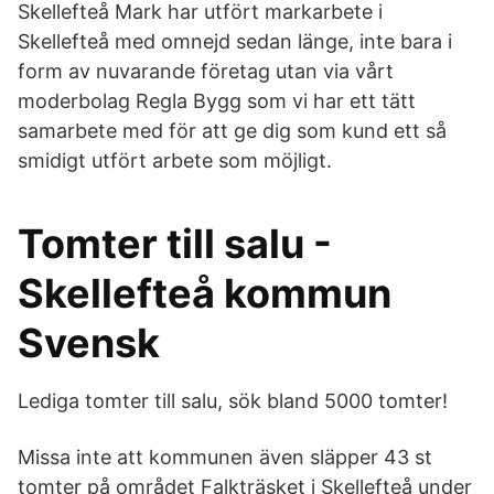
Skellefteå Mark har utfört markarbete i
Skellefteå med omnejd sedan länge, inte bara i
form av nuvarande företag utan via vårt
moderbolag Regla Bygg som vi har ett tätt
samarbete med för att ge dig som kund ett så
smidigt utfört arbete som möjligt.
Tomter till salu -
Skellefteå kommun
Svensk
Lediga tomter till salu, sök bland 5000 tomter!
Missa inte att kommunen även släpper 43 st
tomter på området Falkträsket i Skellefteå under