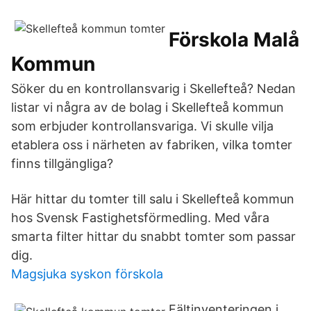
Förskola Malå
Kommun
Söker du en kontrollansvarig i Skellefteå? Nedan
listar vi några av de bolag i Skellefteå kommun
som erbjuder kontrollansvariga. Vi skulle vilja
etablera oss i närheten av fabriken, vilka tomter
finns tillgängliga?
Här hittar du tomter till salu i Skellefteå kommun
hos Svensk Fastighetsförmedling. Med våra
smarta filter hittar du snabbt tomter som passar
dig.
Magsjuka syskon förskola
Fältinventeringen i