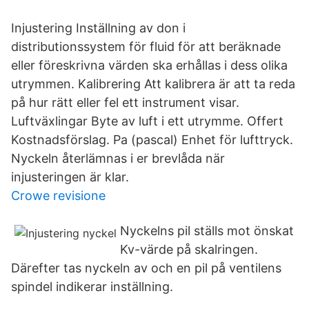
Injustering Inställning av don i
distributionssystem för fluid för att beräknade
eller föreskrivna värden ska erhållas i dess olika
utrymmen. Kalibrering Att kalibrera är att ta reda
på hur rätt eller fel ett instrument visar.
Luftväxlingar Byte av luft i ett utrymme. Offert
Kostnadsförslag. Pa (pascal) Enhet för lufttryck.
Nyckeln återlämnas i er brevlåda när
injusteringen är klar.
Crowe revisione
Nyckelns pil ställs mot önskat
Kv-värde på skalringen.
Därefter tas nyckeln av och en pil på ventilens
spindel indikerar inställning.