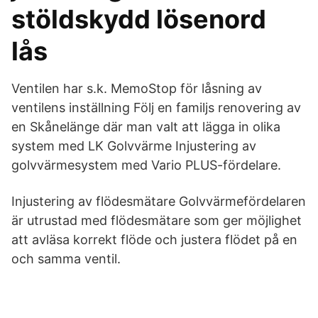
stöldskydd lösenord
lås
Ventilen har s.k. MemoStop för låsning av
ventilens inställning Följ en familjs renovering av
en Skånelänge där man valt att lägga in olika
system med LK Golvvärme Injustering av
golvvärmesystem med Vario PLUS-fördelare.
Injustering av flödesmätare Golvvärmefördelaren
är utrustad med flödesmätare som ger möjlighet
att avläsa korrekt flöde och justera flödet på en
och samma ventil.