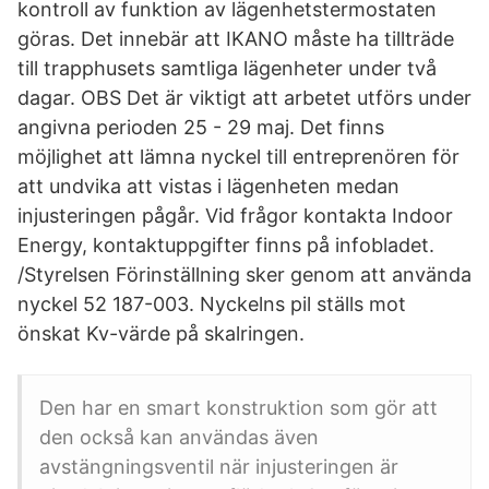
kontroll av funktion av lägenhetstermostaten
göras. Det innebär att IKANO måste ha tillträde
till trapphusets samtliga lägenheter under två
dagar. OBS Det är viktigt att arbetet utförs under
angivna perioden 25 - 29 maj. Det finns
möjlighet att lämna nyckel till entreprenören för
att undvika att vistas i lägenheten medan
injusteringen pågår. Vid frågor kontakta Indoor
Energy, kontaktuppgifter finns på infobladet.
/Styrelsen Förinställning sker genom att använda
nyckel 52 187-003. Nyckelns pil ställs mot
önskat Kv-värde på skalringen.
Den har en smart konstruktion som gör att
den också kan användas även
avstängningsventil när injusteringen är