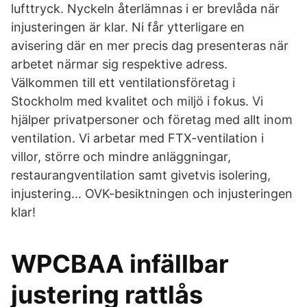
lufttryck. Nyckeln återlämnas i er brevlåda när
injusteringen är klar. Ni får ytterligare en
avisering där en mer precis dag presenteras när
arbetet närmar sig respektive adress.
Välkommen till ett ventilationsföretag i
Stockholm med kvalitet och miljö i fokus. Vi
hjälper privatpersoner och företag med allt inom
ventilation. Vi arbetar med FTX-ventilation i
villor, större och mindre anläggningar,
restaurangventilation samt givetvis isolering,
injustering… OVK-besiktningen och injusteringen
klar!
WPCBAA infällbar
justering rattlås