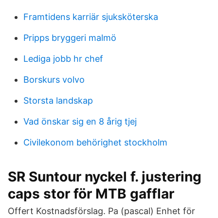
Framtidens karriär sjuksköterska
Pripps bryggeri malmö
Lediga jobb hr chef
Borskurs volvo
Storsta landskap
Vad önskar sig en 8 årig tjej
Civilekonom behörighet stockholm
SR Suntour nyckel f. justering
caps stor för MTB gafflar
Offert Kostnadsförslag. Pa (pascal) Enhet för