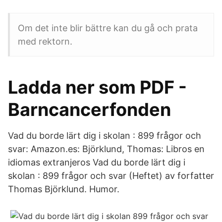
Om det inte blir bättre kan du gå och prata
med rektorn.
Ladda ner som PDF -
Barncancerfonden
Vad du borde lärt dig i skolan : 899 frågor och
svar: Amazon.es: Björklund, Thomas: Libros en
idiomas extranjeros Vad du borde lärt dig i
skolan : 899 frågor och svar (Heftet) av forfatter
Thomas Björklund. Humor.